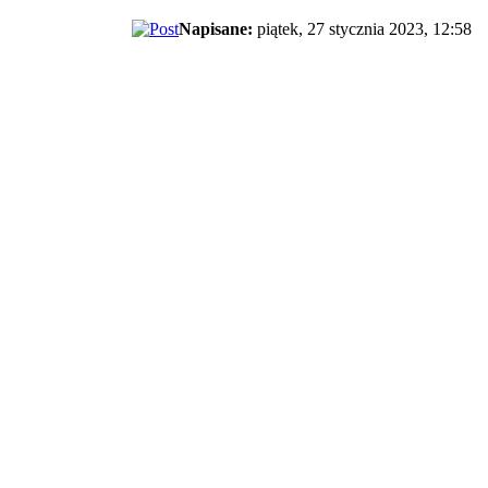
Napisane:
piątek, 27 stycznia 2023, 12:58