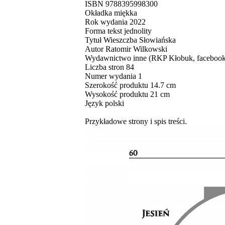
ISBN 9788395998300
Okładka miękka
Rok wydania 2022
Forma tekst jednolity
Tytuł Wieszczba Słowiańska
Autor Ratomir Wilkowski
Wydawnictwo inne (RKP Kłobuk, faceboo
Liczba stron 84
Numer wydania 1
Szerokość produktu 14.7 cm
Wysokość produktu 21 cm
Język polski
Przykładowe strony i spis treści.