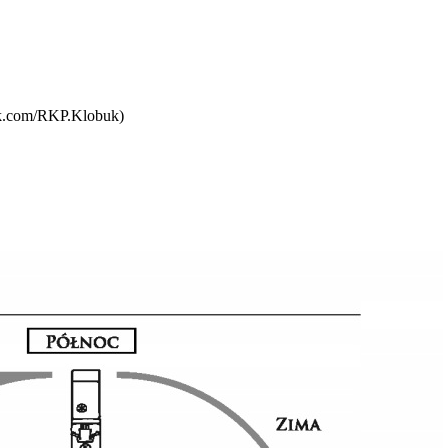
k.com/RKP.Klobuk)