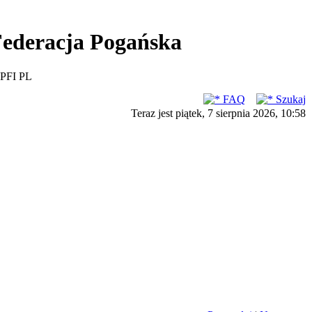
ederacja Pogańska
PFI PL
FAQ
Szukaj
Teraz jest piątek, 7 sierpnia 2026, 10:58