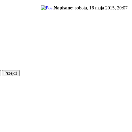
Napisane:
sobota, 16 maja 2015, 20:07