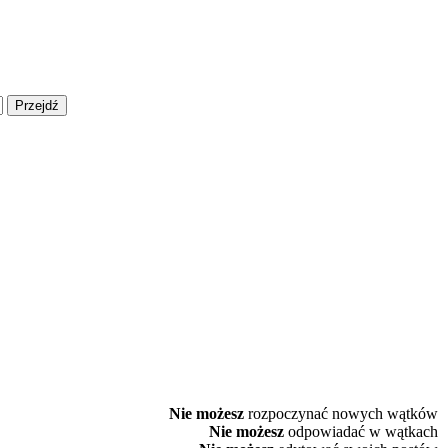
Nie możesz
rozpoczynać nowych wątków
Nie możesz
odpowiadać w wątkach