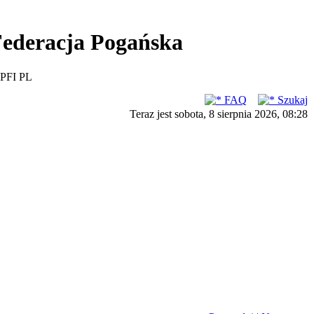
ederacja Pogańska
PFI PL
FAQ
Szukaj
Teraz jest sobota, 8 sierpnia 2026, 08:28