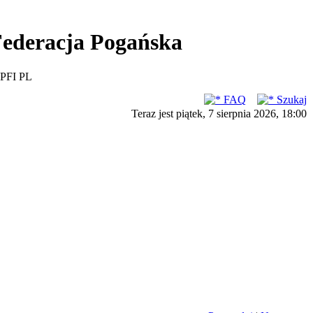
ederacja Pogańska
PFI PL
FAQ
Szukaj
Teraz jest piątek, 7 sierpnia 2026, 18:00