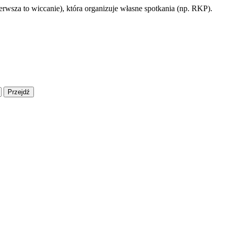
rwsza to wiccanie), która organizuje własne spotkania (np. RKP).