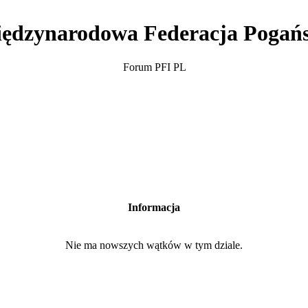
ędzynarodowa Federacja Pogań
Forum PFI PL
Informacja
Nie ma nowszych wątków w tym dziale.