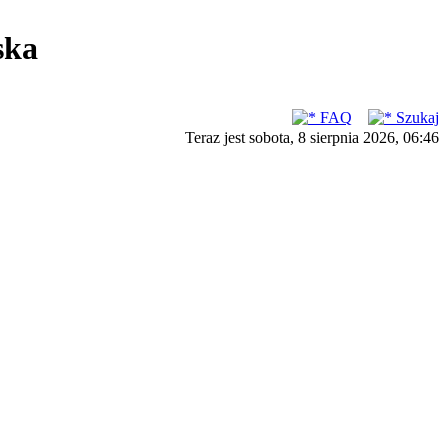
ska
FAQ
Szukaj
Teraz jest sobota, 8 sierpnia 2026, 06:46