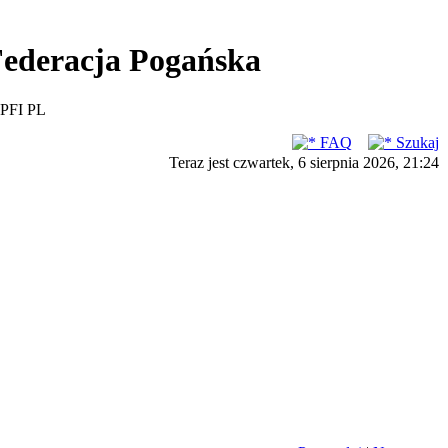
ederacja Pogańska
PFI PL
FAQ
Szukaj
Teraz jest czwartek, 6 sierpnia 2026, 21:24