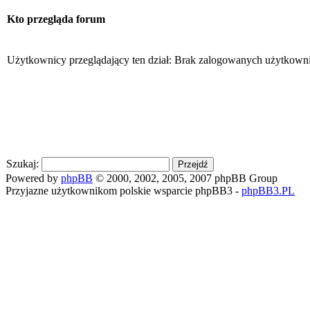
Kto przegląda forum
Użytkownicy przeglądający ten dział: Brak zalogowanych użytkowni
Szukaj:
Powered by
phpBB
© 2000, 2002, 2005, 2007 phpBB Group
Przyjazne użytkownikom polskie wsparcie phpBB3 -
phpBB3.PL