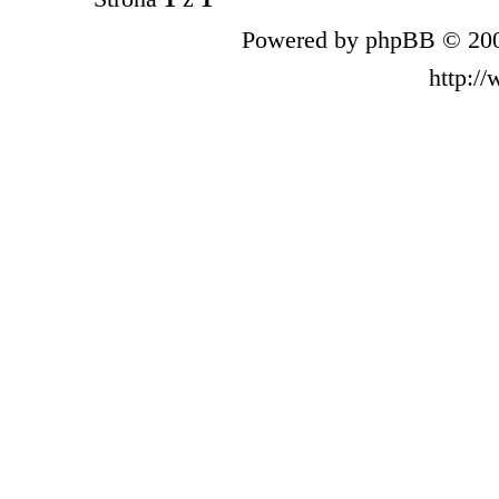
Powered by phpBB © 200
http:/