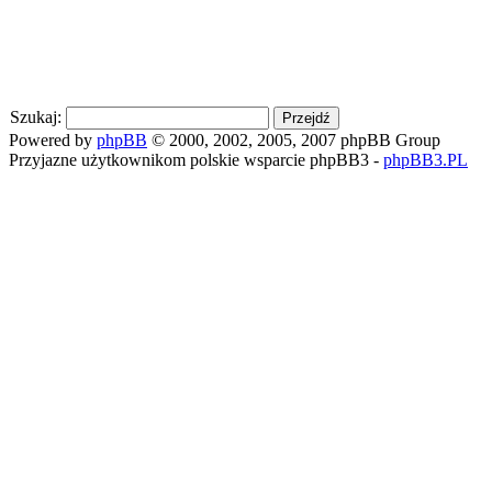
Szukaj:
Powered by
phpBB
© 2000, 2002, 2005, 2007 phpBB Group
Przyjazne użytkownikom polskie wsparcie phpBB3 -
phpBB3.PL