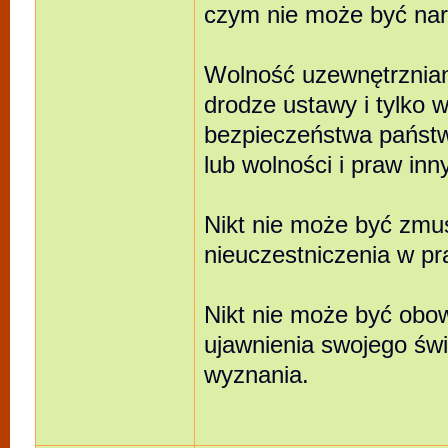
czym nie może być naru
Wolność uzewnętrzniani
drodze ustawy i tylko 
bezpieczeństwa państw
lub wolności i praw inn
Nikt nie może być zmu
nieuczestniczenia w pra
Nikt nie może być obow
ujawnienia swojego świ
wyznania.