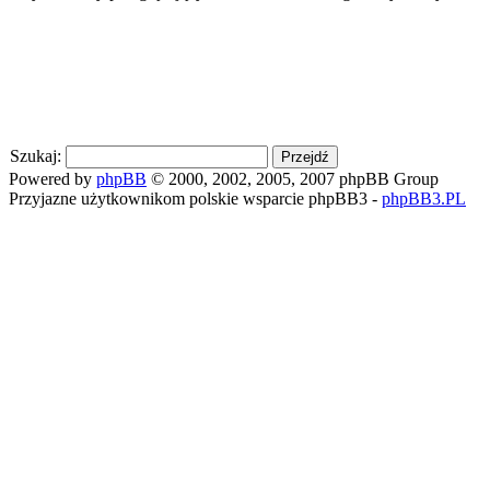
Szukaj:
Powered by
phpBB
© 2000, 2002, 2005, 2007 phpBB Group
Przyjazne użytkownikom polskie wsparcie phpBB3 -
phpBB3.PL