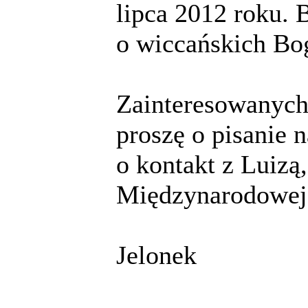
lipca 2012 roku. 
o wiccańskich Bo
Zainteresowanych
proszę o pisanie 
o kontakt z Luizą
Międzynarodowej 
Jelonek