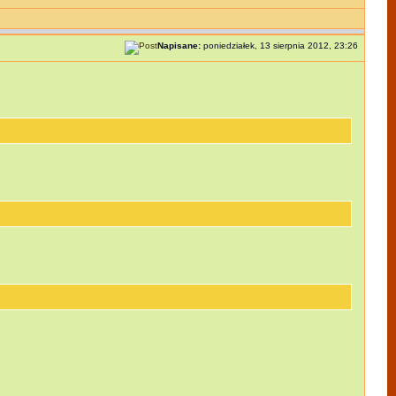
Napisane:
poniedziałek, 13 sierpnia 2012, 23:26