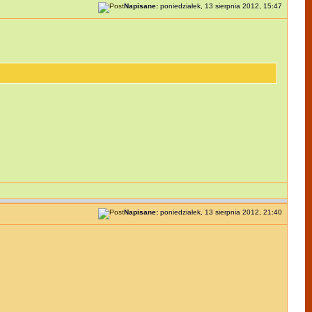
Napisane:
poniedziałek, 13 sierpnia 2012, 15:47
Napisane:
poniedziałek, 13 sierpnia 2012, 21:40