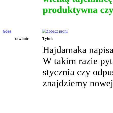
produktywna czy
Góra
rawimir
Tytuł:
Hajdamaka napisa
W takim razie pyt
stycznia czy odpu
znajdziemy nowej 