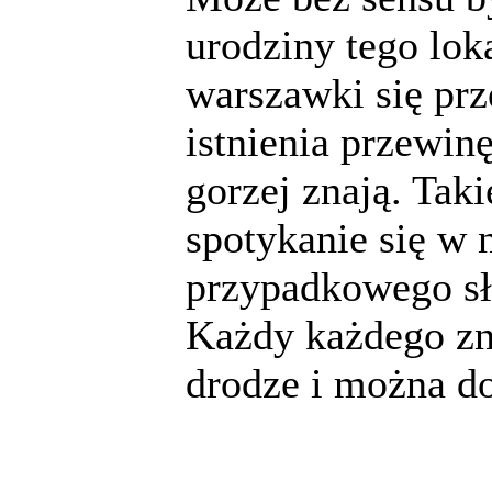
urodziny tego lok
warszawki się prz
istnienia przewinę
gorzej znają. Taki
spotykanie się w 
przypadkowego sł
Każdy każdego zn
drodze i można do
______________