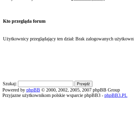
Kto przegląda forum
Użytkownicy przeglądający ten dział: Brak zalogowanych użytkown
Szukaj:
Powered by
phpBB
© 2000, 2002, 2005, 2007 phpBB Group
Przyjazne użytkownikom polskie wsparcie phpBB3 -
phpBB3.PL