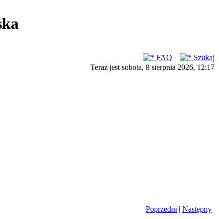
ska
FAQ
Szukaj
Teraz jest sobota, 8 sierpnia 2026, 12:17
Poprzedni
|
Następny