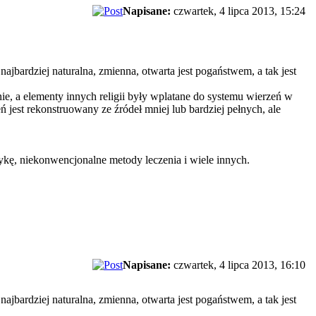
Napisane:
czwartek, 4 lipca 2013, 15:24
 najbardziej naturalna, zmienna, otwarta jest pogaństwem, a tak jest
e, a elementy innych religii były wplatane do systemu wierzeń w
 jest rekonstruowany ze źródeł mniej lub bardziej pełnych, ale
ykę, niekonwencjonalne metody leczenia i wiele innych.
Napisane:
czwartek, 4 lipca 2013, 16:10
 najbardziej naturalna, zmienna, otwarta jest pogaństwem, a tak jest