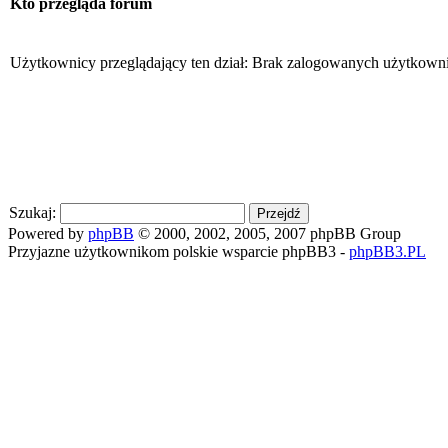
Kto przegląda forum
Użytkownicy przeglądający ten dział: Brak zalogowanych użytkowni
Szukaj:
Powered by
phpBB
© 2000, 2002, 2005, 2007 phpBB Group
Przyjazne użytkownikom polskie wsparcie phpBB3 -
phpBB3.PL