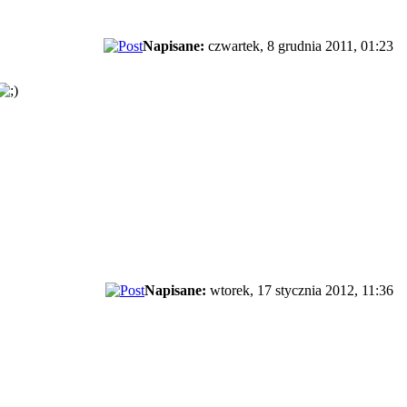
Napisane:
czwartek, 8 grudnia 2011, 01:23
Napisane:
wtorek, 17 stycznia 2012, 11:36