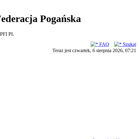
ederacja Pogańska
PFI PL
FAQ
Szukaj
Teraz jest czwartek, 6 sierpnia 2026, 07:21