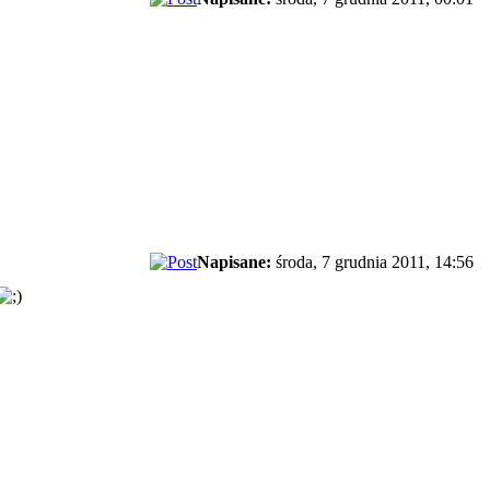
Napisane:
środa, 7 grudnia 2011, 14:56