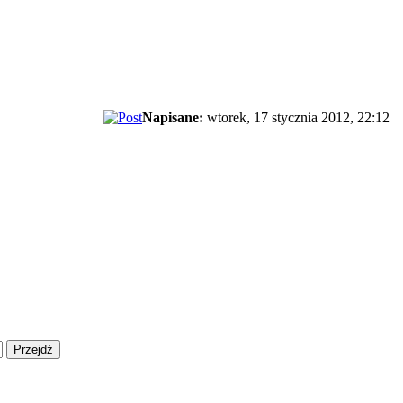
Napisane:
wtorek, 17 stycznia 2012, 22:12