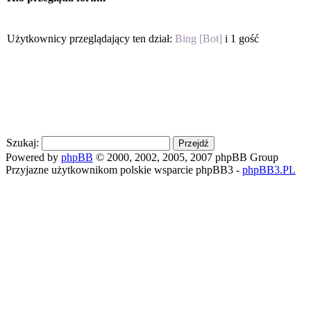
Użytkownicy przeglądający ten dział:
Bing [Bot]
i 1 gość
Szukaj:
Powered by
phpBB
© 2000, 2002, 2005, 2007 phpBB Group
Przyjazne użytkownikom polskie wsparcie phpBB3 -
phpBB3.PL