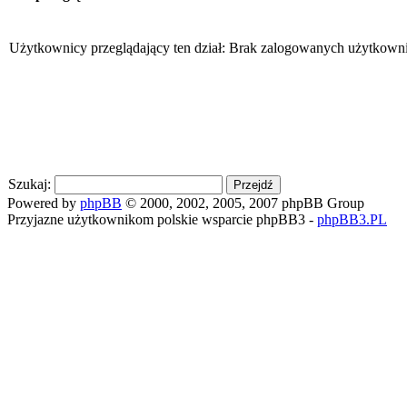
Użytkownicy przeglądający ten dział: Brak zalogowanych użytkowni
Szukaj:
Powered by
phpBB
© 2000, 2002, 2005, 2007 phpBB Group
Przyjazne użytkownikom polskie wsparcie phpBB3 -
phpBB3.PL