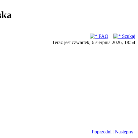
ska
FAQ
Szukaj
Teraz jest czwartek, 6 sierpnia 2026, 18:54
Poprzedni
|
Następny