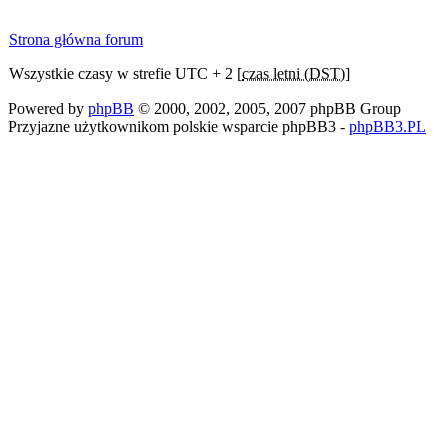
Strona główna forum
Wszystkie czasy w strefie UTC + 2 [
czas letni (DST)
]
Powered by
phpBB
© 2000, 2002, 2005, 2007 phpBB Group
Przyjazne użytkownikom polskie wsparcie phpBB3 -
phpBB3.PL