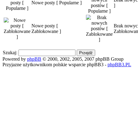
Nowe posty [ Popularne ]
]
Nowe posty [
Brak nowyc
Zablokowane ]
Zablokowan
Szukaj:
Powered by
phpBB
© 2000, 2002, 2005, 2007 phpBB Group
Przyjazne użytkownikom polskie wsparcie phpBB3 -
phpBB3.PL