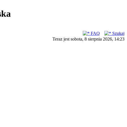
ska
FAQ
Szukaj
Teraz jest sobota, 8 sierpnia 2026, 14:23