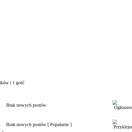
ików i 1 gość
Brak nowych postów
Brak nowych postów [ Popularne ]