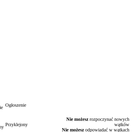
Ogłoszenie
Nie możesz
rozpoczynać nowych
Przyklejony
wątków
Nie możesz
odpowiadać w wątkach