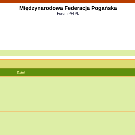
Międzynarodowa Federacja Pogańska
Forum PFI PL
Dział