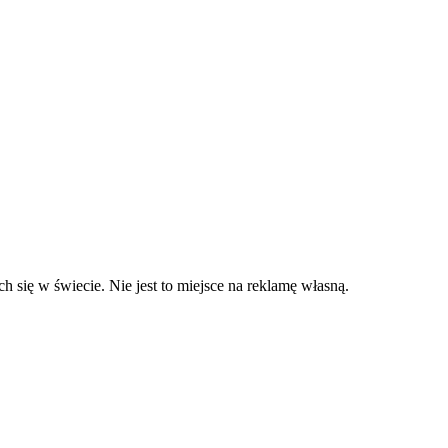
 się w świecie. Nie jest to miejsce na reklamę własną.