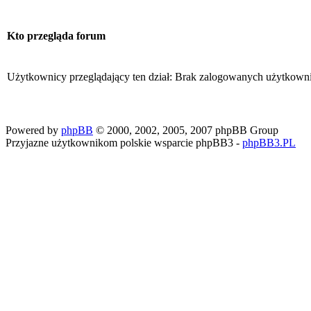
Kto przegląda forum
Użytkownicy przeglądający ten dział: Brak zalogowanych użytkown
Powered by
phpBB
© 2000, 2002, 2005, 2007 phpBB Group
Przyjazne użytkownikom polskie wsparcie phpBB3 -
phpBB3.PL