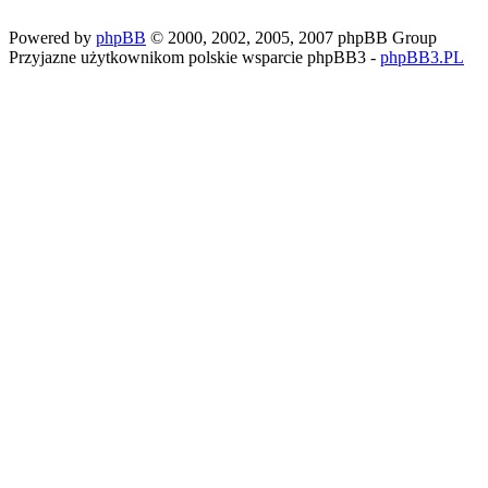
Powered by
phpBB
© 2000, 2002, 2005, 2007 phpBB Group
Przyjazne użytkownikom polskie wsparcie phpBB3 -
phpBB3.PL