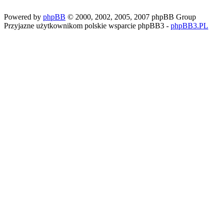
Powered by
phpBB
© 2000, 2002, 2005, 2007 phpBB Group
Przyjazne użytkownikom polskie wsparcie phpBB3 -
phpBB3.PL