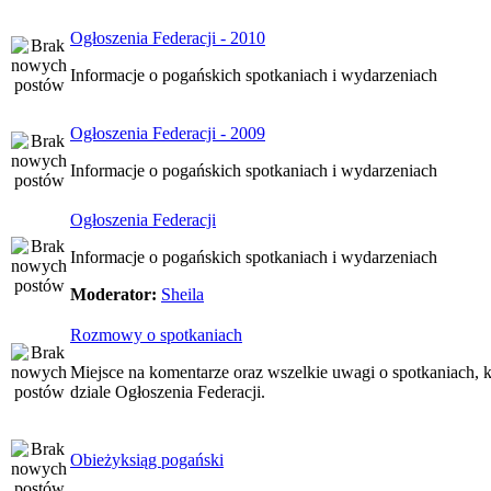
Ogłoszenia Federacji - 2010
Informacje o pogańskich spotkaniach i wydarzeniach
Ogłoszenia Federacji - 2009
Informacje o pogańskich spotkaniach i wydarzeniach
Ogłoszenia Federacji
Informacje o pogańskich spotkaniach i wydarzeniach
Moderator:
Sheila
Rozmowy o spotkaniach
Miejsce na komentarze oraz wszelkie uwagi o spotkaniach, k
dziale Ogłoszenia Federacji.
Obieżyksiąg pogański