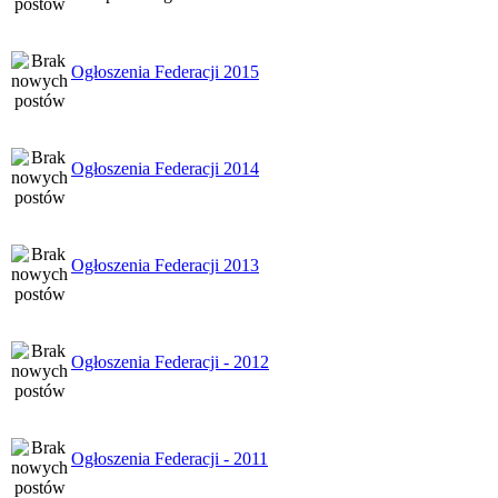
Ogłoszenia Federacji 2015
Ogłoszenia Federacji 2014
Ogłoszenia Federacji 2013
Ogłoszenia Federacji - 2012
Ogłoszenia Federacji - 2011