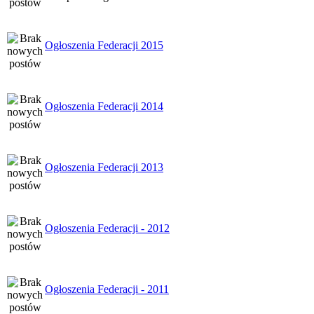
Ogłoszenia Federacji 2015
Ogłoszenia Federacji 2014
Ogłoszenia Federacji 2013
Ogłoszenia Federacji - 2012
Ogłoszenia Federacji - 2011