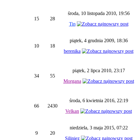
środa, 10 listopada 2010, 19:56
15
28
Tin
piątek, 4 grudnia 2009, 18:36
10
18
berenika
piątek, 2 lipca 2010, 23:17
34
55
Morgana
środa, 6 kwietnia 2016, 22:19
66
2430
Velkan
niedziela, 3 maja 2015, 07:22
9
20
Siliniez