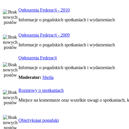
Ogłoszenia Federacji - 2010
Informacje o pogańskich spotkaniach i wydarzeniach
Ogłoszenia Federacji - 2009
Informacje o pogańskich spotkaniach i wydarzeniach
Ogłoszenia Federacji
Informacje o pogańskich spotkaniach i wydarzeniach
Moderator:
Sheila
Rozmowy o spotkaniach
Miejsce na komentarze oraz wszelkie uwagi o spotkaniach, k
Obieżyksiąg pogański