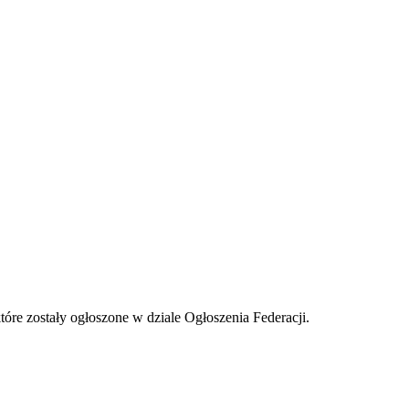
tóre zostały ogłoszone w dziale Ogłoszenia Federacji.