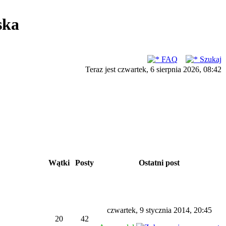
ska
FAQ
Szukaj
Teraz jest czwartek, 6 sierpnia 2026, 08:42
Wątki
Posty
Ostatni post
czwartek, 9 stycznia 2014, 20:45
20
42