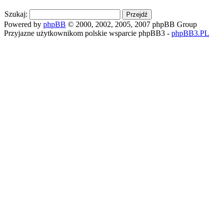
Szukaj:
Powered by
phpBB
© 2000, 2002, 2005, 2007 phpBB Group
Przyjazne użytkownikom polskie wsparcie phpBB3 -
phpBB3.PL