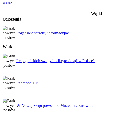
Wątki
Ogłoszenia
Pogańskie serwisy informacyjne
Wątki
Ile pogańskich świątyń odkryto dotąd w Polsce?
Pantheon 10/1
W Nowej Słupi powstanie Muzeum Czarownic