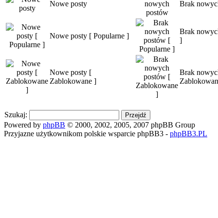
Nowe posty
Brak nowyc
Brak nowych
Nowe posty [ Popularne ]
]
Nowe posty [
Brak nowyc
Zablokowane ]
Zablokowan
Szukaj:
Powered by
phpBB
© 2000, 2002, 2005, 2007 phpBB Group
Przyjazne użytkownikom polskie wsparcie phpBB3 -
phpBB3.PL