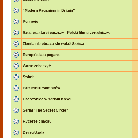
"Modern Paganism in Britain"
Pompeje
Saga prastarej puszczy - Polski film przyrodniczy.
Ziemia nie obraca sie wokół Słońca
Europe's last pagans
Warto zobaczyć
Switch
Pamiętniki wampirów
Czarownice w serialu Kości
Serial "The Secret Circle"
Rycerze chaosu
Dersu Uzala