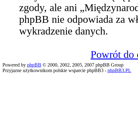
zgody, ale ani „Międzynaro
phpBB nie odpowiada za w
wykradzenie danych.
Powrót do 
Powered by
phpBB
© 2000, 2002, 2005, 2007 phpBB Group
Przyjazne użytkownikom polskie wsparcie phpBB3 -
phpBB3.PL