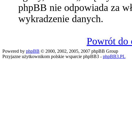
phpBB nie odpowiada za w
wykradzenie danych.
Powrót do 
Powered by
phpBB
© 2000, 2002, 2005, 2007 phpBB Group
Przyjazne użytkownikom polskie wsparcie phpBB3 -
phpBB3.PL