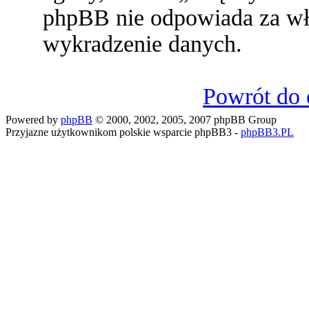
phpBB nie odpowiada za w
wykradzenie danych.
Powrót do 
Powered by
phpBB
© 2000, 2002, 2005, 2007 phpBB Group
Przyjazne użytkownikom polskie wsparcie phpBB3 -
phpBB3.PL