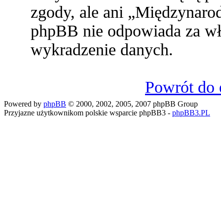
zgody, ale ani „Międzynaro
phpBB nie odpowiada za w
wykradzenie danych.
Powrót do 
Powered by
phpBB
© 2000, 2002, 2005, 2007 phpBB Group
Przyjazne użytkownikom polskie wsparcie phpBB3 -
phpBB3.PL