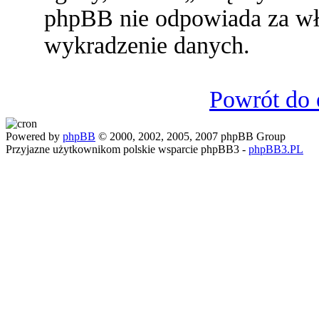
phpBB nie odpowiada za w
wykradzenie danych.
Powrót do 
Powered by
phpBB
© 2000, 2002, 2005, 2007 phpBB Group
Przyjazne użytkownikom polskie wsparcie phpBB3 -
phpBB3.PL