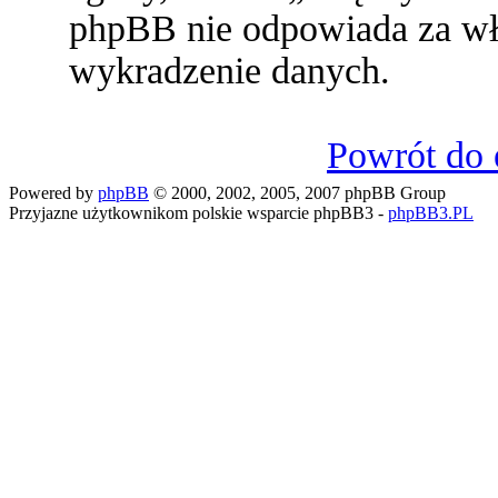
phpBB nie odpowiada za w
wykradzenie danych.
Powrót do 
Powered by
phpBB
© 2000, 2002, 2005, 2007 phpBB Group
Przyjazne użytkownikom polskie wsparcie phpBB3 -
phpBB3.PL