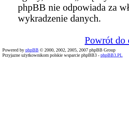
phpBB nie odpowiada za w
wykradzenie danych.
Powrót do 
Powered by
phpBB
© 2000, 2002, 2005, 2007 phpBB Group
Przyjazne użytkownikom polskie wsparcie phpBB3 -
phpBB3.PL