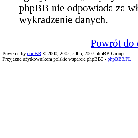
phpBB nie odpowiada za w
wykradzenie danych.
Powrót do 
Powered by
phpBB
© 2000, 2002, 2005, 2007 phpBB Group
Przyjazne użytkownikom polskie wsparcie phpBB3 -
phpBB3.PL