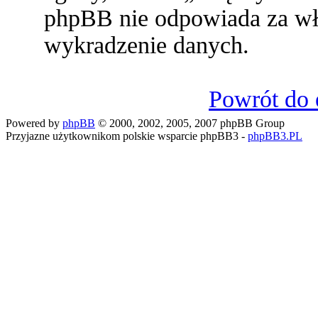
phpBB nie odpowiada za w
wykradzenie danych.
Powrót do 
Powered by
phpBB
© 2000, 2002, 2005, 2007 phpBB Group
Przyjazne użytkownikom polskie wsparcie phpBB3 -
phpBB3.PL