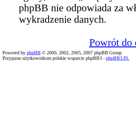
phpBB nie odpowiada za w
wykradzenie danych.
Powrót do 
Powered by
phpBB
© 2000, 2002, 2005, 2007 phpBB Group
Przyjazne użytkownikom polskie wsparcie phpBB3 -
phpBB3.PL