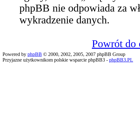
phpBB nie odpowiada za w
wykradzenie danych.
Powrót do 
Powered by
phpBB
© 2000, 2002, 2005, 2007 phpBB Group
Przyjazne użytkownikom polskie wsparcie phpBB3 -
phpBB3.PL