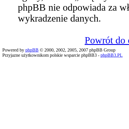
phpBB nie odpowiada za w
wykradzenie danych.
Powrót do 
Powered by
phpBB
© 2000, 2002, 2005, 2007 phpBB Group
Przyjazne użytkownikom polskie wsparcie phpBB3 -
phpBB3.PL