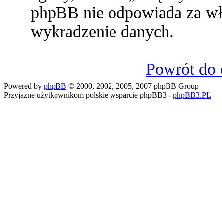
phpBB nie odpowiada za w
wykradzenie danych.
Powrót do 
Powered by
phpBB
© 2000, 2002, 2005, 2007 phpBB Group
Przyjazne użytkownikom polskie wsparcie phpBB3 -
phpBB3.PL