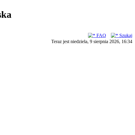
ska
FAQ
Szukaj
Teraz jest niedziela, 9 sierpnia 2026, 16:34