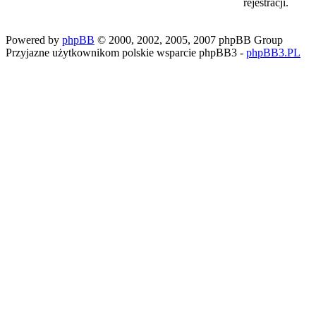
rejestracji.
Powered by
phpBB
© 2000, 2002, 2005, 2007 phpBB Group
Przyjazne użytkownikom polskie wsparcie phpBB3 -
phpBB3.PL